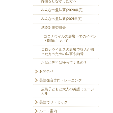
葬儀をしなかった方へ
みんなの盆法要(2020年度）
みんなの盆法要(2021年度）
感染対策委員会
コロナウイルス影響下でのイベン
ト開催について
コロナウイルスの影響で収入が減
った方のための法事や納骨
お盆に先祖は帰ってくるの？
お問合せ
英語発音専門トレーニング
広島子どもと大人の英語ミュージ
カル
英語でリトミック
ルート案内