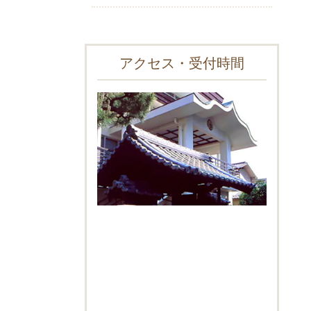
アクセス・受付時間