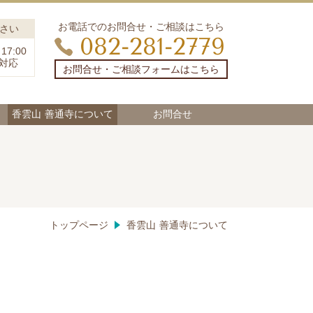
お電話でのお問合せ・ご相談はこちら
さい
082-281-2779
7:00
日対応
お問合せ・ご相談フォームはこちら
香雲山 善通寺について
お問合せ
トップページ
香雲山 善通寺について