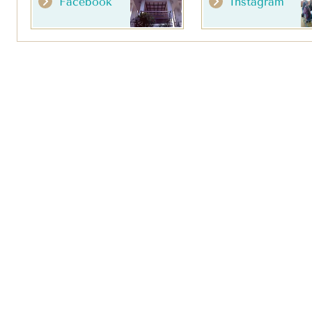
Facebook
Instagram