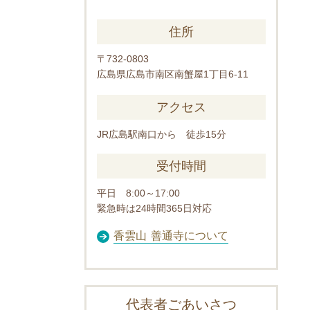
住所
〒732-0803
広島県広島市南区南蟹屋1丁目6-11
アクセス
JR広島駅南口から 徒歩15分
受付時間
平日 8:00～17:00
緊急時は24時間365日対応
香雲山 善通寺について
代表者ごあいさつ