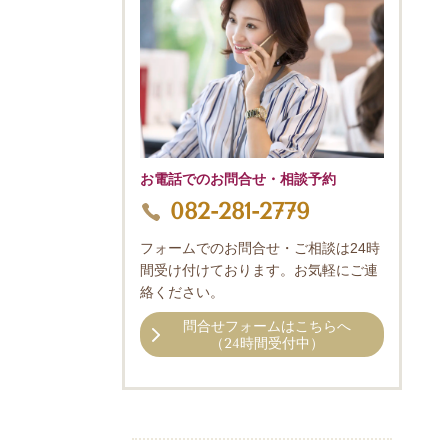
お電話でのお問合せ・相談予約
082-281-2779
フォームでのお問合せ・ご相談は24時
間受け付けております。お気軽にご連
絡ください。
問合せフォームはこちらへ
（24時間受付中）