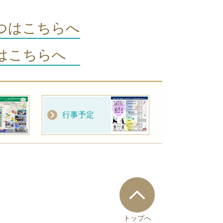
つはこちらへ
めはこちらへ
行事予定
トップへ