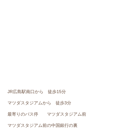
JR広島駅南口から 徒歩15分
マツダスタジアムから 徒歩3分
最寄りのバス停 マツダスタジアム前
マツダスタジアム前の中国銀行の裏