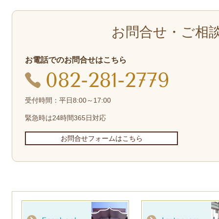
お問合せ・ご相
お電話でのお問合せはこちら
082-281-2779
受付時間：平日8:00～17:00
緊急時は24時間365日対応
お問合せフォームはこちら