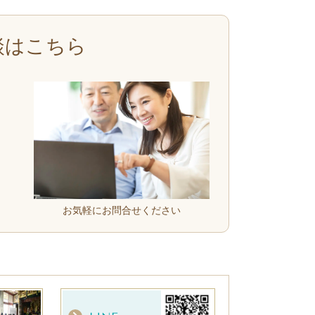
談はこちら
お気軽にお問合せください