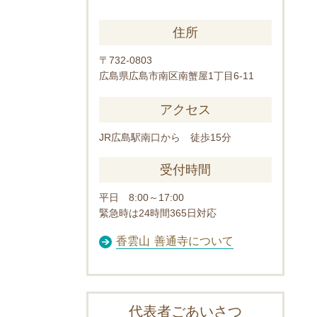
住所
〒732-0803
広島県広島市南区南蟹屋1丁目6-11
アクセス
JR広島駅南口から 徒歩15分
受付時間
平日 8:00～17:00
緊急時は24時間365日対応
香雲山 善通寺について
代表者ごあいさつ