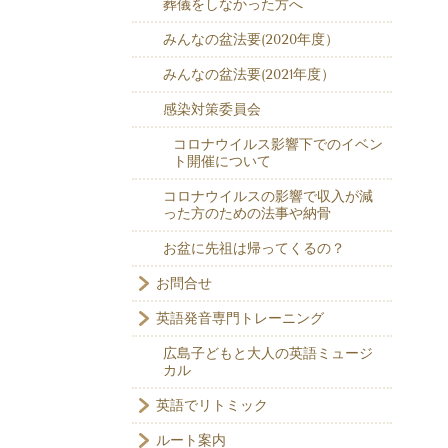
葬儀をしなかった方へ
みんなの盆法要(2020年度）
みんなの盆法要(2021年度）
感染対策委員会
コロナウイルス影響下でのイベン
ト開催について
コロナウイルスの影響で収入が減
った方のための法事や納骨
お盆に先祖は帰ってくるの？
お問合せ
英語発音専門トレーニング
広島子どもと大人の英語ミュージ
カル
英語でリトミック
ルート案内