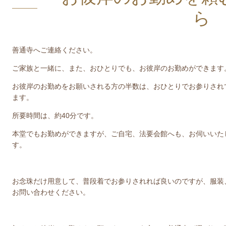
ら
善通寺へご連絡ください。
ご家族と一緒に、また、おひとりでも、お彼岸のお勤めができます
お彼岸のお勤めをお願いされる方の半数は、おひとりでお参りされ
ます。
所要時間は、約40分です。
本堂でもお勤めができますが、ご自宅、法要会館へも、お伺いいた
す。
お念珠だけ用意して、普段着でお参りされれば良いのですが、服装
お問い合わせください。