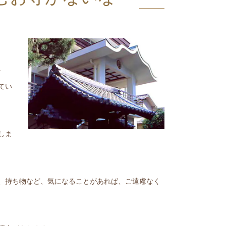
。
てい
しま
、持ち物など、気になることがあれば、ご遠慮なく