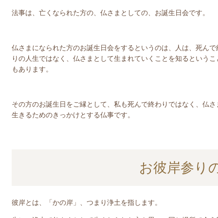
法事は、亡くなられた方の、仏さまとしての、お誕生日会です。
仏さまになられた方のお誕生日会をするというのは、人は、死んで
りの人生ではなく、仏さまとして生まれていくことを知るというこ
もあります。
その方のお誕生日をご縁として、私も死んで終わりではなく、仏さ
生きるためのきっかけとする仏事です。
お彼岸参り
彼岸とは、「かの岸」、つまり浄土を指します。