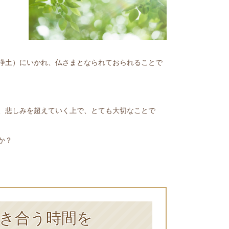
浄土）にいかれ、仏さまとなられておられることで
、悲しみを超えていく上で、とても大切なことで
か？
き合う時間を