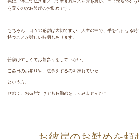
先に、浄土で仏さまとして生まれられた方を思い、同じ場所で会う
を聞くのがお彼岸のお勤めです。
もちろん、日々の感謝は大切ですが、人生の中で、手を合わせる時
持つことが難しい時期もあります。
普段は忙しくてお墓参りをしていない、
ご命日のお参りや、法事をするのを忘れていた
という方、
せめて、お彼岸だけでもお勤めをしてみませんか？
お彼岸のお勤めを頼