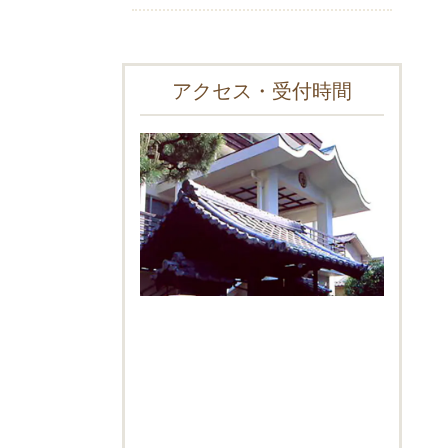
アクセス・受付時間