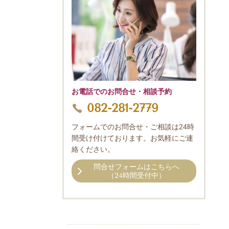
お電話でのお問合せ・相談予約
082-281-2779
フォームでのお問合せ・ご相談は24時
間受け付けております。お気軽にご連
絡ください。
問合せフォームはこちらへ
（24時間受付中）