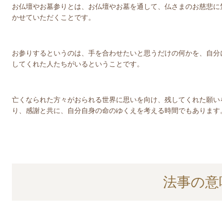
お仏壇やお墓参りとは、お仏壇やお墓を通して、仏さまのお慈悲に
かせていただくことです。
お参りするというのは、手を合わせたいと思うだけの何かを、自分
してくれた人たちがいるということです。
亡くなられた方々がおられる世界に思いを向け、残してくれた願い
り、感謝と共に、自分自身の命のゆくえを考える時間でもあります
法事の意