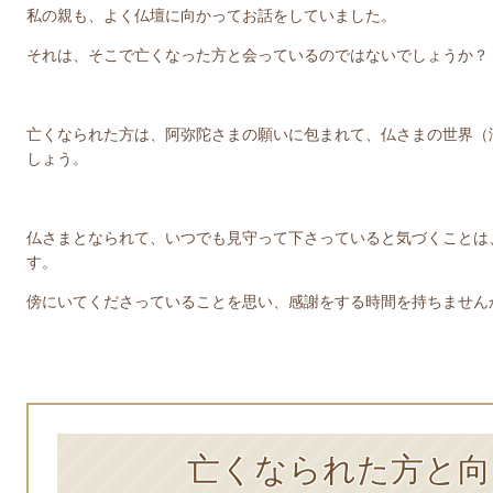
私の親も、よく仏壇に向かってお話をしていました。
それは、そこで亡くなった方と会っているのではないでしょうか？
亡くなられた方は、阿弥陀さまの願いに包まれて、仏さまの世界（
しょう。
仏さまとなられて、いつでも見守って下さっていると気づくことは
す。
傍にいてくださっていることを思い、感謝をする時間を持ちません
亡くなられた方と向