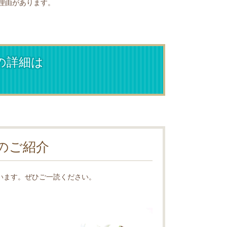
理由があります。
の詳細は
のご紹介
います。ぜひご一読ください。