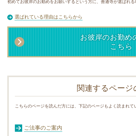
初めてお彼岸のお勤めをお願いするという方に、善通寺が選ばれる
選ばれている理由はこちらから
お彼岸のお勤め
こちら
関連するページ
こちらのページを読んだ方には、下記のページもよく読まれて
ご法事のご案内