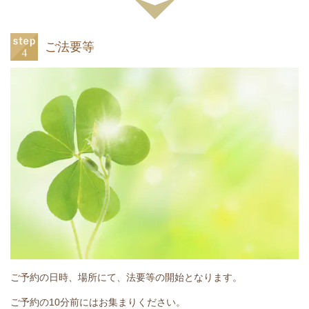
ご法要等
ご予約の日時、場所にて、法要等の開始となります。
ご予約の10分前にはお集まりください。