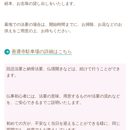
経本、お念珠の貸し出しをいたします。
墓地での法要の場合は、開始時間までに、お掃除、お花などのお
供えをご用意の上、お待ちください。
善通寺駐車場の詳細はこちら
回忌法要と納骨法要、仏壇開きなどは、続けて行うことができ
ます。
仏事初心者には、法要の意味、用意するものや法要の流れなど
を、ご安心できるまでご説明いたします。
初めての方が、不安なく当日を迎えることができる様に、同じ
質問でも、何度でもお答えしています。