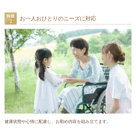
お一人おひとりのニーズに対応
健康状態や心情に配慮し、お勤め内容を組み立てます。