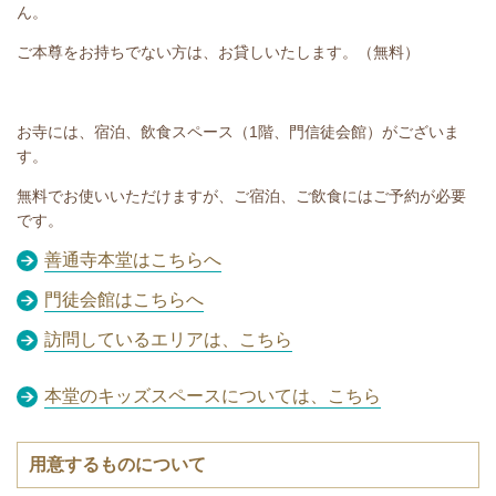
ん。
ご本尊をお持ちでない方は、お貸しいたします。（無料）
お寺には、宿泊、飲食スペース（1階、門信徒会館）がございま
す。
無料でお使いいただけますが、ご宿泊、ご飲食にはご予約が必要
です。
善通寺本堂はこちらへ
門徒会館はこちらへ
訪問しているエリアは、こちら
本堂のキッズスペースについては、こちら
用意するものについて