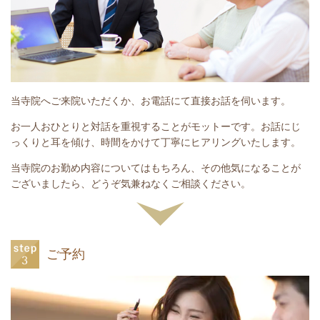
当寺院へご来院いただくか、お電話にて直接お話を伺います。
お一人おひとりと対話を重視することがモットーです。お話にじ
っくりと耳を傾け、時間をかけて丁寧にヒアリングいたします。
当寺院のお勤め内容についてはもちろん、その他気になることが
ございましたら、どうぞ気兼ねなくご相談ください。
ご予約