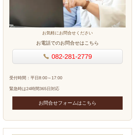
お気軽にお問合せください
お電話でのお問合せはこちら
082-281-2779
受付時間：平日8:00～17:00
緊急時は24時間365日対応
お問合せフォームはこちら