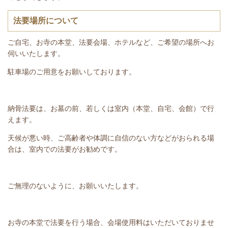
法要場所について
ご自宅、お寺の本堂、法要会場、ホテルなど、ご希望の場所へお
伺いいたします。
駐車場のご用意をお願いしております。
納骨法要は、お墓の前、若しくは室内（本堂、自宅、会館）で行
えます。
天候が悪い時、ご高齢者や体調に自信のない方などがおられる場
合は、室内での法要がお勧めです。
ご無理のないように、お願いいたします。
お寺の本堂で法要を行う場合、会場使用料はいただいておりませ