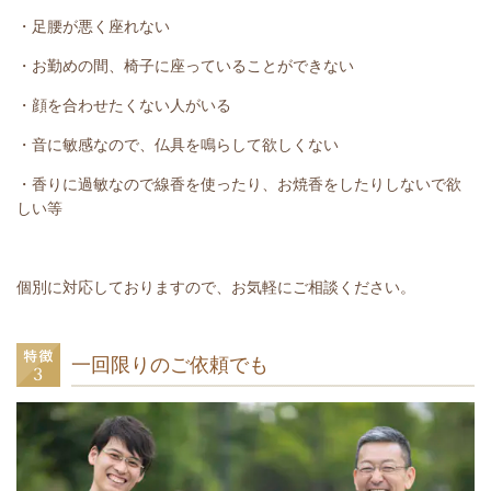
・足腰が悪く座れない
・お勤めの間、椅子に座っていることができない
・顔を合わせたくない人がいる
・音に敏感なので、仏具を鳴らして欲しくない
・香りに過敏なので線香を使ったり、お焼香をしたりしないで欲
しい等
個別に対応しておりますので、お気軽にご相談ください。
一回限りのご依頼でも