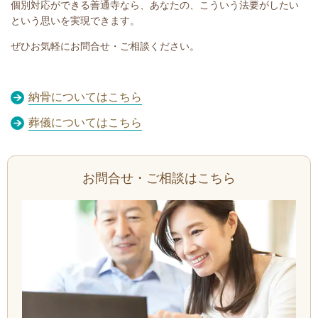
個別対応ができる善通寺なら、あなたの、こういう法要がしたい
という思いを実現できます。
ぜひお気軽にお問合せ・ご相談ください。
納骨についてはこちら
葬儀についてはこちら
お問合せ・ご相談はこちら