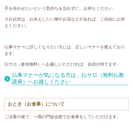
手を合わせたいという気持ちを忘れずに、お持ちください。
それ以外は、お供えしたい物やお花などがあれば、ご自由にお供
えください。
仏事マナーに詳しくなりたい方には、正しいマナーを教えており
ます。
仏サロ（参加無料）へお越しいただければ、自信が持てます。
仏事マナーが気になる方は、仏サロ（無料仏教
講座）へお越しください
おとき（お食事）について
ご法要の後で、一階の門徒会館でお食事をしていただけます。