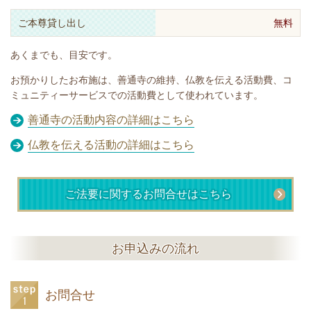
ご本尊貸し出し
無料
あくまでも、目安です。
お預かりしたお布施は、善通寺の維持、仏教を伝える活動費、コ
ミュニティーサービスでの活動費として使われています。
善通寺の活動内容の詳細はこちら
仏教を伝える活動の詳細はこちら
ご法要に関するお問合せはこちら
お申込みの流れ
お問合せ