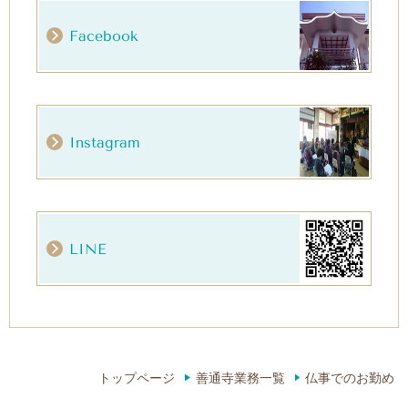
Facebook
Instagram
LINE
トップページ
善通寺業務一覧
仏事でのお勤め