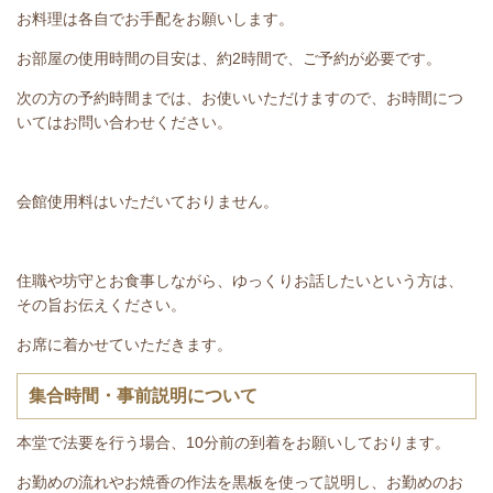
お料理は各自でお手配をお願いします。
お部屋の使用時間の目安は、約2時間で、ご予約が必要です。
次の方の予約時間までは、お使いいただけますので、お時間につ
いてはお問い合わせください。
会館使用料はいただいておりません。
住職や坊守とお食事しながら、ゆっくりお話したいという方は、
その旨お伝えください。
お席に着かせていただきます。
集合時間・事前説明について
本堂で法要を行う場合、10分前の到着をお願いしております。
お勤めの流れやお焼香の作法を黒板を使って説明し、お勤めのお