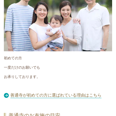
初めての方
一度だけのお願いでも
お承りしております。
善通寺が初めての方に選ばれている理由はこちら
善通寺のお布施の目安