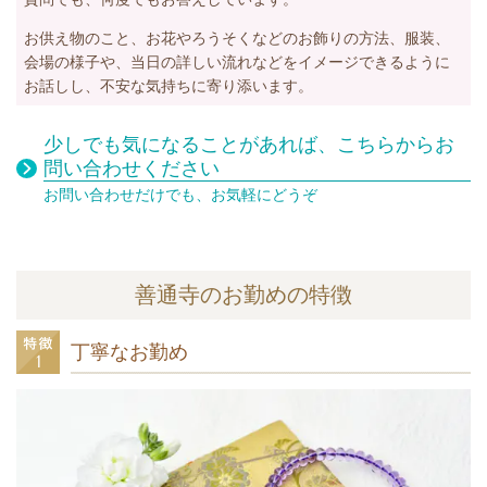
お供え物のこと、お花やろうそくなどのお飾りの方法、服装、
会場の様子や、当日の詳しい流れなどをイメージできるように
お話しし、不安な気持ちに寄り添います。
少しでも気になることがあれば、こちらからお
問い合わせください
お問い合わせだけでも、お気軽にどうぞ
善通寺のお勤めの特徴
丁寧なお勤め