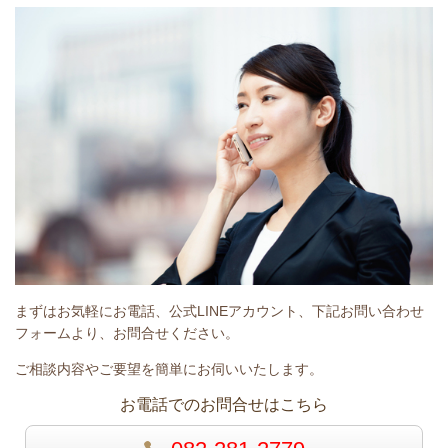
まずはお気軽にお電話、公式LINEアカウント、下記お問い合わせ
フォームより、お問合せください。
ご相談内容やご要望を簡単にお伺いいたします。
お電話でのお問合せはこちら