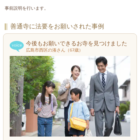
事前説明を行います。
善通寺に法要をお願いされた事例
今後もお願いできるお寺を見つけました
広島市西区の湊さん（67歳）