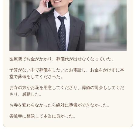
医療費でお金がかかり、葬儀代が出せなくなっていた。
予算がない中で葬儀をしたいとお電話し、お金をかけずに本
堂で葬儀をしてくださった。
お寺の方がお花を用意してくださり、葬儀の司会もしてくだ
さり、感動した。
お寺を変わらなかったら絶対に葬儀ができなかった。
善通寺に相談して本当に良かった。