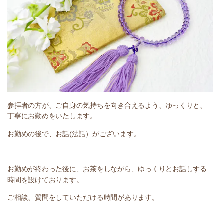
参拝者の方が、ご自身の気持ちを向き合えるよう、ゆっくりと、
丁寧にお勤めをいたします。
お勤めの後で、お話(法話）がございます。
お勤めが終わった後に、お茶をしながら、ゆっくりとお話しする
時間を設けております。
ご相談、質問をしていただける時間があります。