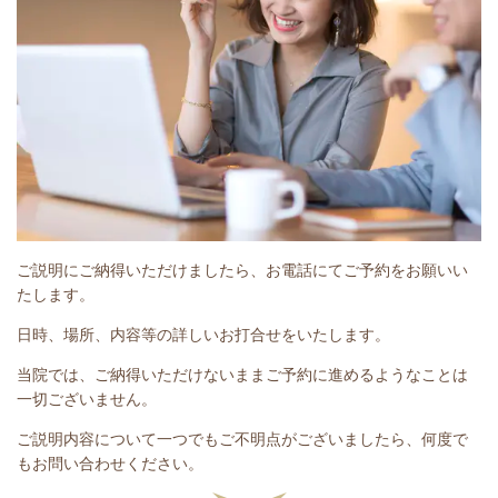
ご説明にご納得いただけましたら、お電話にてご予約をお願いい
たします。
日時、場所、内容等の詳しいお打合せをいたします。
当院では、ご納得いただけないままご予約に進めるようなことは
一切ございません。
ご説明内容について一つでもご不明点がございましたら、何度で
もお問い合わせください。