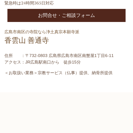
緊急時は24時間365日対応
お問合せ・ご相談フォーム
広島市南区の寺院なら浄土真宗本願寺派
香雲山 善通寺
住所 ：〒732-0803 広島県広島市南区南蟹屋1丁目6-11
アクセス：JR広島駅南口から 徒歩15分
＜お取扱い業務＞宗教サービス（仏事）提供、納骨所提供