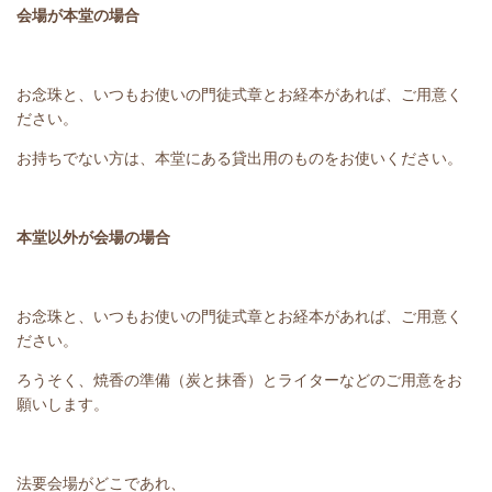
会場が本堂の場合
お念珠と、いつもお使いの門徒式章とお経本があれば、ご用意く
ださい。
お持ちでない方は、本堂にある貸出用のものをお使いください。
本堂以外が会場の場合
お念珠と、いつもお使いの門徒式章とお経本があれば、ご用意く
ださい。
ろうそく、焼香の準備（炭と抹香）とライターなどのご用意をお
願いします。
法要会場がどこであれ、